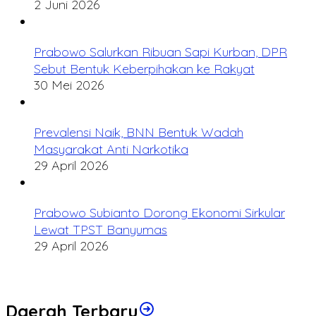
2 Juni 2026
Prabowo Salurkan Ribuan Sapi Kurban, DPR
Sebut Bentuk Keberpihakan ke Rakyat
30 Mei 2026
Prevalensi Naik, BNN Bentuk Wadah
Masyarakat Anti Narkotika
29 April 2026
Prabowo Subianto Dorong Ekonomi Sirkular
Lewat TPST Banyumas
29 April 2026
Daerah Terbaru