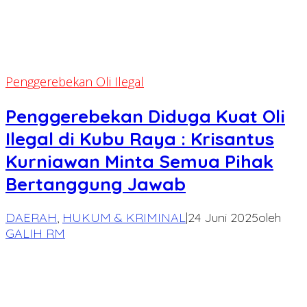
Penggerebekan Oli Ilegal
Penggerebekan Diduga Kuat Oli
Ilegal di Kubu Raya : Krisantus
Kurniawan Minta Semua Pihak
Bertanggung Jawab
DAERAH
,
HUKUM & KRIMINAL
|
24 Juni 2025
oleh
GALIH RM