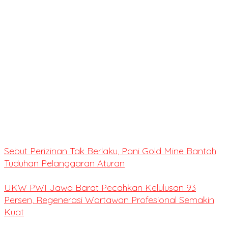
Sebut Perizinan Tak Berlaku, Pani Gold Mine Bantah
Tuduhan Pelanggaran Aturan
UKW PWI Jawa Barat Pecahkan Kelulusan 93
Persen, Regenerasi Wartawan Profesional Semakin
Kuat