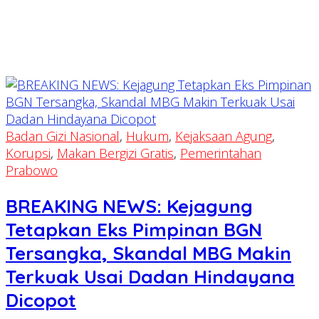
Badan Gizi Nasional
,
Hukum
,
Kejaksaan Agung
,
Korupsi
,
Makan Bergizi Gratis
,
Pemerintahan
Prabowo
BREAKING NEWS: Kejagung
Tetapkan Eks Pimpinan BGN
Tersangka, Skandal MBG Makin
Terkuak Usai Dadan Hindayana
Dicopot