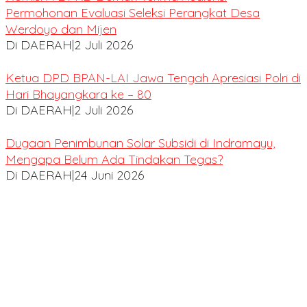
Permohonan Evaluasi Seleksi Perangkat Desa
Werdoyo dan Mijen
Di DAERAH
|
2 Juli 2026
Ketua DPD BPAN-LAI Jawa Tengah Apresiasi Polri di
Hari Bhayangkara ke – 80
Di DAERAH
|
2 Juli 2026
Dugaan Penimbunan Solar Subsidi di Indramayu,
Mengapa Belum Ada Tindakan Tegas?
Di DAERAH
|
24 Juni 2026