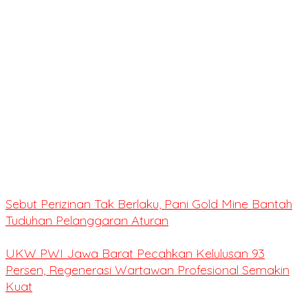
Sebut Perizinan Tak Berlaku, Pani Gold Mine Bantah
Tuduhan Pelanggaran Aturan
UKW PWI Jawa Barat Pecahkan Kelulusan 93
Persen, Regenerasi Wartawan Profesional Semakin
Kuat