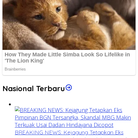
Nasional Terbaru
BREAKING NEWS: Kejagung Tetapkan Eks