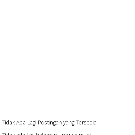
Tidak Ada Lagi Postingan yang Tersedia.