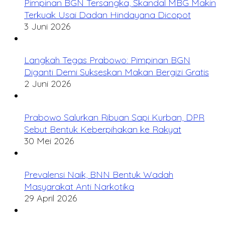
Pimpinan BGN Tersangka, Skandal MBG Makin
Terkuak Usai Dadan Hindayana Dicopot
3 Juni 2026
Langkah Tegas Prabowo: Pimpinan BGN
Diganti Demi Sukseskan Makan Bergizi Gratis
2 Juni 2026
Prabowo Salurkan Ribuan Sapi Kurban, DPR
Sebut Bentuk Keberpihakan ke Rakyat
30 Mei 2026
Prevalensi Naik, BNN Bentuk Wadah
Masyarakat Anti Narkotika
29 April 2026