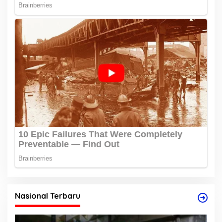
Nasional Terbaru