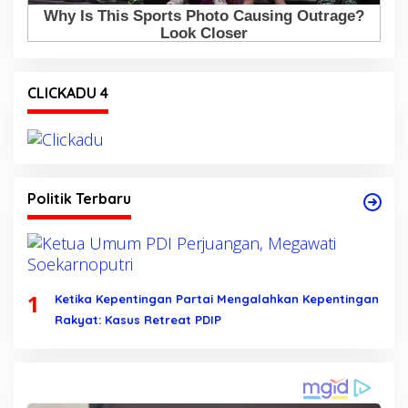
CLICKADU 4
Politik Terbaru
1
Ketika Kepentingan Partai Mengalahkan Kepentingan
Rakyat: Kasus Retreat PDIP