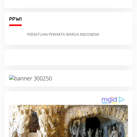
PPWI
PERSATUAN PEWARTA WARGA INDONESIA