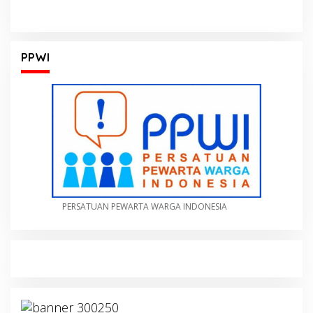
PPWI
PERSATUAN PEWARTA WARGA INDONESIA