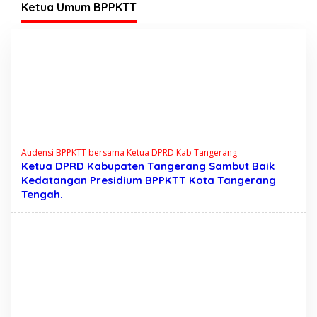
Tegas?
Ketua Umum BPPKTT
Audensi BPPKTT bersama Ketua DPRD Kab Tangerang
Ketua DPRD Kabupaten Tangerang Sambut Baik
Kedatangan Presidium BPPKTT Kota Tangerang
Tengah.