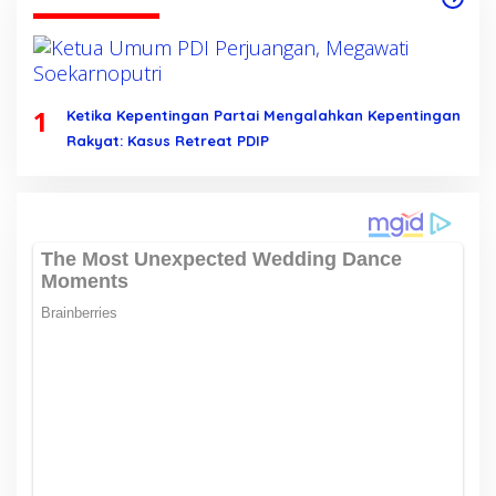
1
Ketika Kepentingan Partai Mengalahkan Kepentingan
Rakyat: Kasus Retreat PDIP