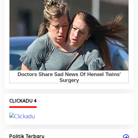
CLICKADU 4
Politik Terbaru