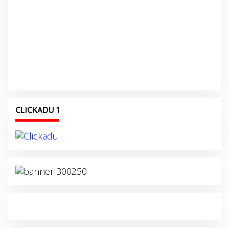
CLICKADU 1