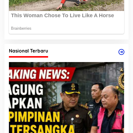
Nasional Terbaru