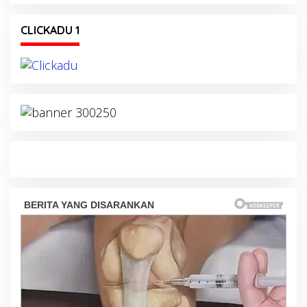
CLICKADU 1