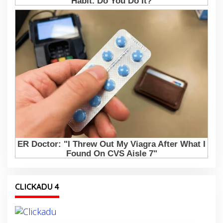
CLICKADU 4