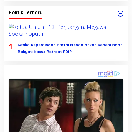
Politik Terbaru
1
Ketika Kepentingan Partai Mengalahkan Kepentingan
Rakyat: Kasus Retreat PDIP