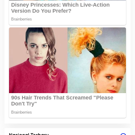
Nasional Terbaru