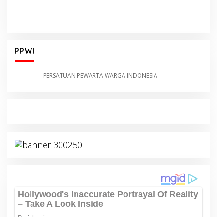
PPWI
PERSATUAN PEWARTA WARGA INDONESIA