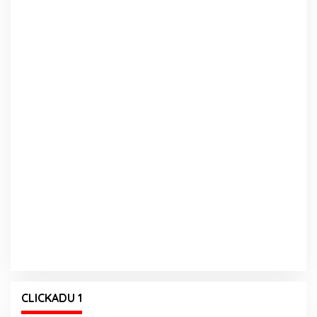
CLICKADU 1