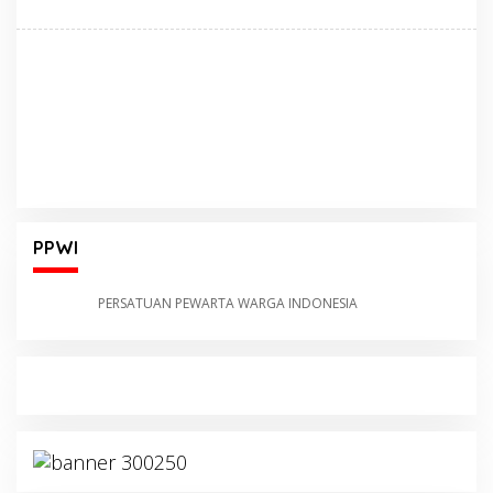
PPWI
PERSATUAN PEWARTA WARGA INDONESIA