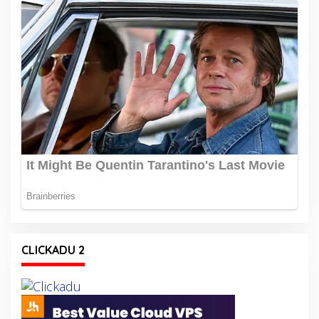
CLICKADU 2