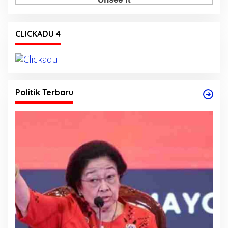
CLICKADU 4
Politik Terbaru