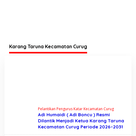
Karang Taruna Kecamatan Curug
Pelantikan Pengurus Katar Kecamatan Curug
Adi Humaidi ( Adi Boncu ) Resmi
Dilantik Menjadi Ketua Karang Taruna
Kecamatan Curug Periode 2026–2031