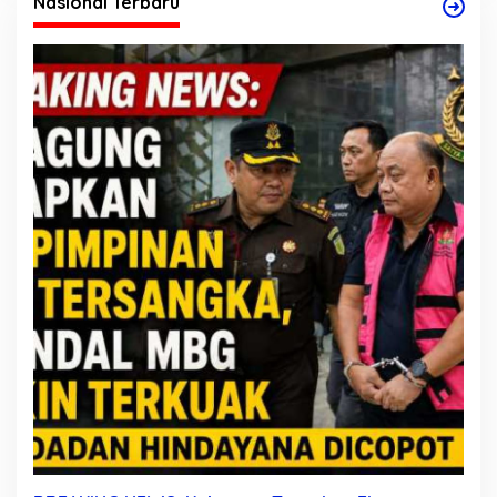
Nasional Terbaru