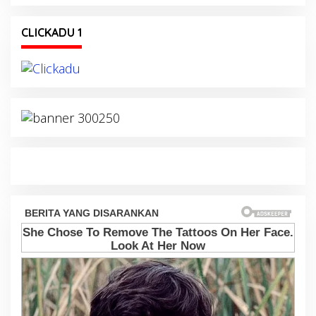
CLICKADU 1