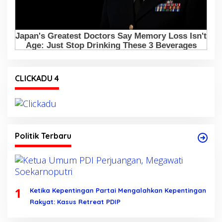
CLICKADU 4
Politik Terbaru
1
Ketika Kepentingan Partai Mengalahkan Kepentingan
Rakyat: Kasus Retreat PDIP