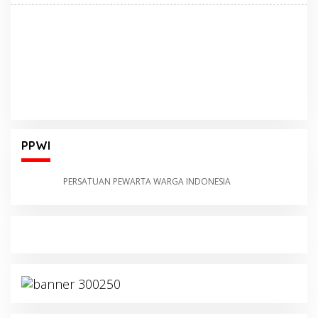
PPWI
PERSATUAN PEWARTA WARGA INDONESIA