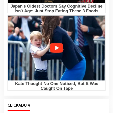
CLICKADU 4