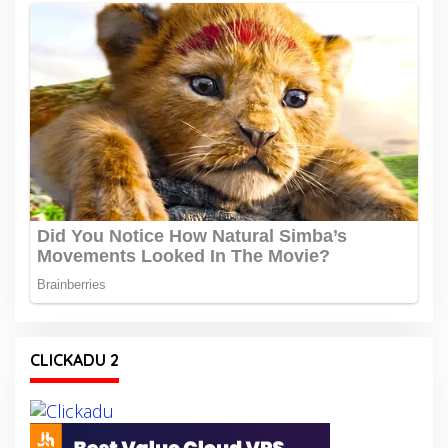
CLICKADU 2