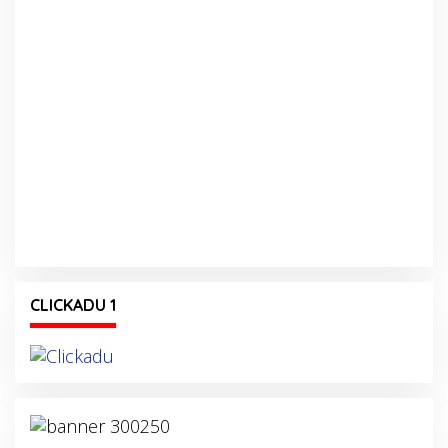
CLICKADU 1