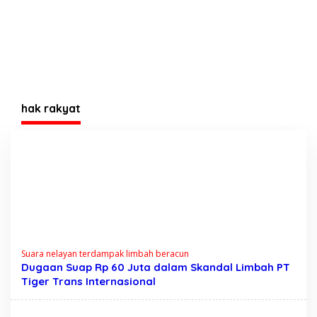
hak rakyat
Suara nelayan terdampak limbah beracun
Dugaan Suap Rp 60 Juta dalam Skandal Limbah PT
Tiger Trans Internasional