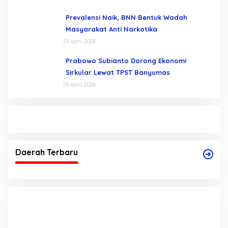
Prevalensi Naik, BNN Bentuk Wadah
Masyarakat Anti Narkotika
29 April 2026
Prabowo Subianto Dorong Ekonomi
Sirkular Lewat TPST Banyumas
29 April 2026
Daerah Terbaru