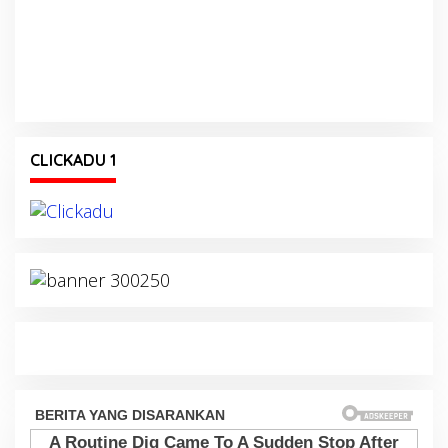
CLICKADU 1