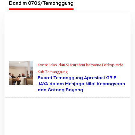
Tegas?
Dandim 0706/Temanggung
Konsolidasi dan Silaturahmi bersama Forkopimda
Kab Temanggung
Bupati Temanggung Apresiasi GRIB
JAYA dalam Menjaga Nilai Kebangsaan
dan Gotong Royong