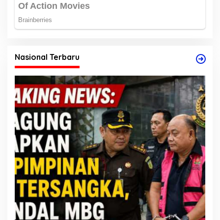
Nasional Terbaru