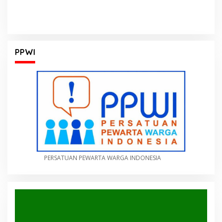
PPWI
PERSATUAN PEWARTA WARGA INDONESIA