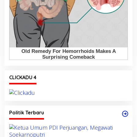
CLICKADU 4
Politik Terbaru