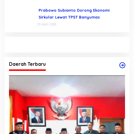
Prabowo Subianto Dorong Ekonomi
Sirkular Lewat TPST Banyumas
29 April 2026
Daerah Terbaru