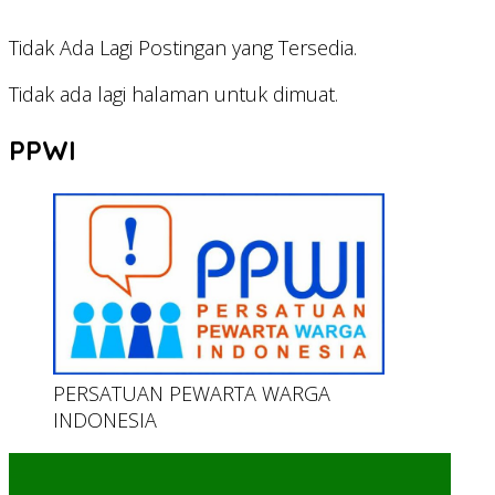
Tidak Ada Lagi Postingan yang Tersedia.
Tidak ada lagi halaman untuk dimuat.
PPWI
PERSATUAN PEWARTA WARGA
INDONESIA