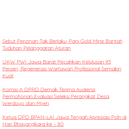
Sebut Perizinan Tak Berlaku, Pani Gold Mine Bantah
Tuduhan Pelanggaran Aturan
UKW PWI Jawa Barat Pecahkan Kelulusan 93
Persen, Regenerasi Wartawan Profesional Semakin
Kuat
Komisi A DPRD Demak Terima Audiensi
Permohonan Evaluasi Seleksi Perangkat Desa
Werdoyo dan Mijen
Ketua DPD BPAN-LAI Jawa Tengah Apresiasi Polri di
Hari Bhayangkara ke – 80