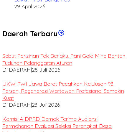
29 April 2026
Daerah Terbaru
Sebut Perizinan Tak Berlaku, Pani Gold Mine Bantah
Tuduhan Pelanggaran Aturan
Di DAERAH
|
28 Juli 2026
UKW PWI Jawa Barat Pecahkan Kelulusan 93
Persen, Regenerasi Wartawan Profesional Semakin
Kuat
Di DAERAH
|
23 Juli 2026
Komisi A DPRD Demak Terima Audiensi
Permohonan Evaluasi Seleksi Perangkat Desa