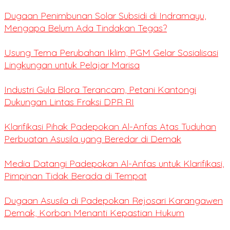
Dugaan Penimbunan Solar Subsidi di Indramayu,
Mengapa Belum Ada Tindakan Tegas?
Usung Tema Perubahan Iklim, PGM Gelar Sosialisasi
Lingkungan untuk Pelajar Marisa
Industri Gula Blora Terancam, Petani Kantongi
Dukungan Lintas Fraksi DPR RI
Klarifikasi Pihak Padepokan Al-Anfas Atas Tuduhan
Perbuatan Asusila yang Beredar di Demak
Media Datangi Padepokan Al-Anfas untuk Klarifikasi,
Pimpinan Tidak Berada di Tempat
Dugaan Asusila di Padepokan Rejosari Karangawen
Demak, Korban Menanti Kepastian Hukum