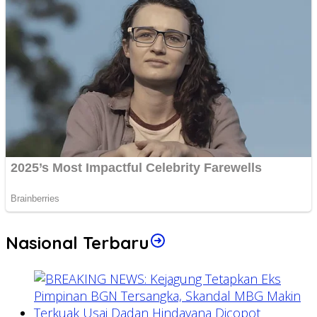
Nasional Terbaru