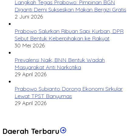
Langkah Tegas Prabowo: Pimpinan BGN
Diganti Demi Sukseskan Makan Bergizi Gratis
2 Juni 2026
Prabowo Salurkan Ribuan Sapi Kurban, DPR
Sebut Bentuk Keberpihakan ke Rakyat
30 Mei 2026
Prevalensi Naik, BNN Bentuk Wadah
Masyarakat Anti Narkotika
29 April 2026
Prabowo Subianto Dorong Ekonomi Sirkular
Lewat TPST Banyumas
29 April 2026
Daerah Terbaru