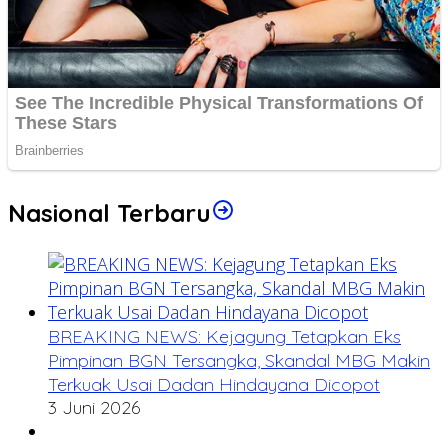
Nasional Terbaru
BREAKING NEWS: Kejagung Tetapkan Eks
Pimpinan BGN Tersangka, Skandal MBG Makin
Terkuak Usai Dadan Hindayana Dicopot
3 Juni 2026