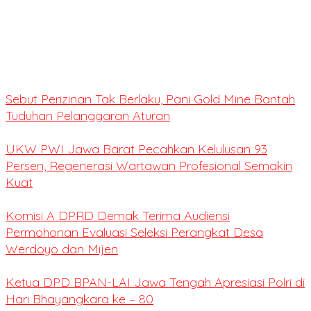
Sebut Perizinan Tak Berlaku, Pani Gold Mine Bantah
Tuduhan Pelanggaran Aturan
UKW PWI Jawa Barat Pecahkan Kelulusan 93
Persen, Regenerasi Wartawan Profesional Semakin
Kuat
Komisi A DPRD Demak Terima Audiensi
Permohonan Evaluasi Seleksi Perangkat Desa
Werdoyo dan Mijen
Ketua DPD BPAN-LAI Jawa Tengah Apresiasi Polri di
Hari Bhayangkara ke – 80