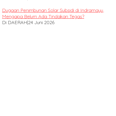
Dugaan Penimbunan Solar Subsidi di Indramayu,
Mengapa Belum Ada Tindakan Tegas?
Di DAERAH
|
24 Juni 2026