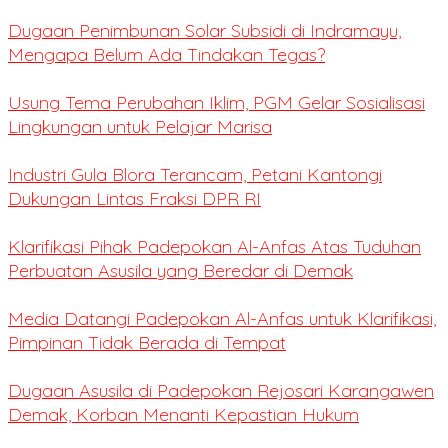
Dugaan Penimbunan Solar Subsidi di Indramayu,
Mengapa Belum Ada Tindakan Tegas?
Usung Tema Perubahan Iklim, PGM Gelar Sosialisasi
Lingkungan untuk Pelajar Marisa
Industri Gula Blora Terancam, Petani Kantongi
Dukungan Lintas Fraksi DPR RI
Klarifikasi Pihak Padepokan Al-Anfas Atas Tuduhan
Perbuatan Asusila yang Beredar di Demak
Media Datangi Padepokan Al-Anfas untuk Klarifikasi,
Pimpinan Tidak Berada di Tempat
Dugaan Asusila di Padepokan Rejosari Karangawen
Demak, Korban Menanti Kepastian Hukum