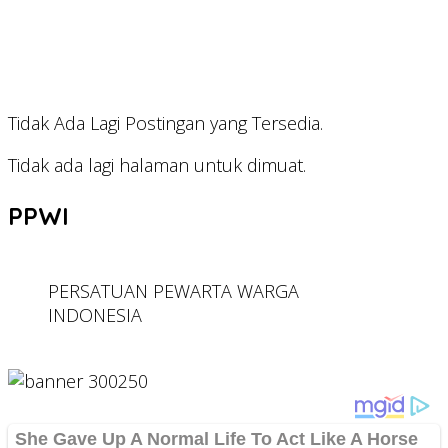
Tidak Ada Lagi Postingan yang Tersedia.
Tidak ada lagi halaman untuk dimuat.
PPWI
PERSATUAN PEWARTA WARGA
INDONESIA