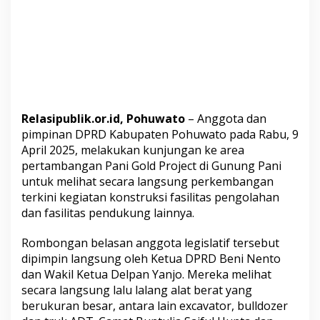
Relasipublik.or.id, Pohuwato
– Anggota dan
pimpinan DPRD Kabupaten Pohuwato pada Rabu, 9
April 2025, melakukan kunjungan ke area
pertambangan Pani Gold Project di Gunung Pani
untuk melihat secara langsung perkembangan
terkini kegiatan konstruksi fasilitas pengolahan
dan fasilitas pendukung lainnya.
Rombongan belasan anggota legislatif tersebut
dipimpin langsung oleh Ketua DPRD Beni Nento
dan Wakil Ketua Delpan Yanjo. Mereka melihat
secara langsung lalu lalang alat berat yang
berukuran besar, antara lain excavator, bulldozer