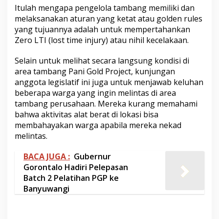
Itulah mengapa pengelola tambang memiliki dan
melaksanakan aturan yang ketat atau golden rules
yang tujuannya adalah untuk mempertahankan
Zero LTI (lost time injury) atau nihil kecelakaan.
Selain untuk melihat secara langsung kondisi di
area tambang Pani Gold Project, kunjungan
anggota legislatif ini juga untuk menjawab keluhan
beberapa warga yang ingin melintas di area
tambang perusahaan. Mereka kurang memahami
bahwa aktivitas alat berat di lokasi bisa
membahayakan warga apabila mereka nekad
melintas.
BACA JUGA :
Gubernur
Gorontalo Hadiri Pelepasan
Batch 2 Pelatihan PGP ke
Banyuwangi