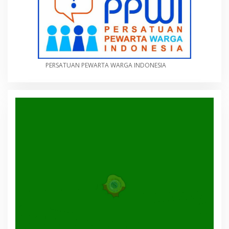
PERSATUAN PEWARTA WARGA INDONESIA