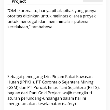
Project
“Oleh karena itu, hanya pihak-pihak yang punya
otoritas diizinkan untuk melintas di area proyek
untuk mencegah dan meminimalisir potensi
kecelakaan,” tambahnya.
Sebagai pemegang Izin Pinjam Pakai Kawasan
Hutan (IPPKH), PT Gorontalo Sejahtera Mining
(GSM) dan PT Puncak Emas Tani Sejahtera (PETS),
bagian dari Pani Gold Project, wajib mengikuti
aturan perundang-undangan dalam hal ini
mengutamakan keselamatan (safety).