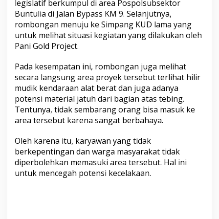
legislatif berkumpul di area Pospolsubsektor
Buntulia di Jalan Bypass KM 9. Selanjutnya,
rombongan menuju ke Simpang KUD lama yang
untuk melihat situasi kegiatan yang dilakukan oleh
Pani Gold Project.
Pada kesempatan ini, rombongan juga melihat
secara langsung area proyek tersebut terlihat hilir
mudik kendaraan alat berat dan juga adanya
potensi material jatuh dari bagian atas tebing.
Tentunya, tidak sembarang orang bisa masuk ke
area tersebut karena sangat berbahaya.
Oleh karena itu, karyawan yang tidak
berkepentingan dan warga masyarakat tidak
diperbolehkan memasuki area tersebut. Hal ini
untuk mencegah potensi kecelakaan.