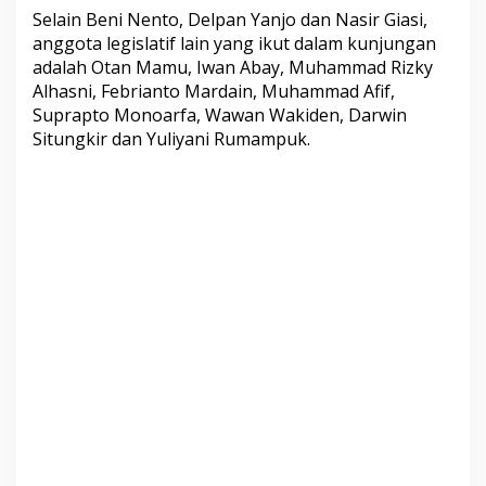
Selain Beni Nento, Delpan Yanjo dan Nasir Giasi,
anggota legislatif lain yang ikut dalam kunjungan
adalah Otan Mamu, Iwan Abay, Muhammad Rizky
Alhasni, Febrianto Mardain, Muhammad Afif,
Suprapto Monoarfa, Wawan Wakiden, Darwin
Situngkir dan Yuliyani Rumampuk.