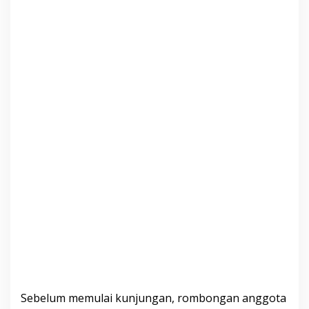
Sebelum memulai kunjungan, rombongan anggota