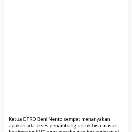
Ketua DPRD Beni Nento sempat menanyakan
apakah ada akses penambang untuk bisa masuk