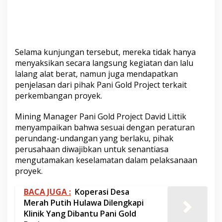
Selama kunjungan tersebut, mereka tidak hanya
menyaksikan secara langsung kegiatan dan lalu
lalang alat berat, namun juga mendapatkan
penjelasan dari pihak Pani Gold Project terkait
perkembangan proyek.
Mining Manager Pani Gold Project David Littik
menyampaikan bahwa sesuai dengan peraturan
perundang-undangan yang berlaku, pihak
perusahaan diwajibkan untuk senantiasa
mengutamakan keselamatan dalam pelaksanaan
proyek.
BACA JUGA :
Koperasi Desa
Merah Putih Hulawa Dilengkapi
Klinik Yang Dibantu Pani Gold