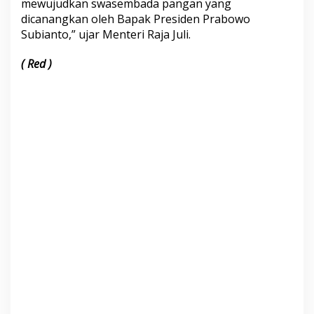
mewujudkan swasembada pangan yang
dicanangkan oleh Bapak Presiden Prabowo
Subianto,” ujar Menteri Raja Juli.
( Red )