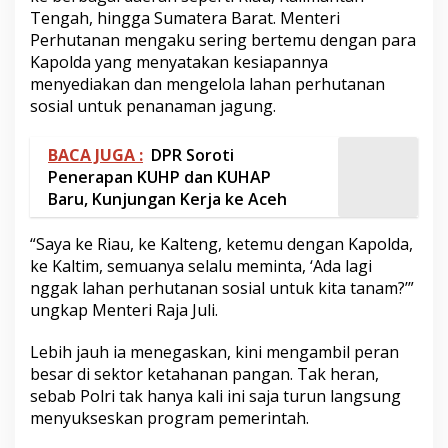
Tengah, hingga Sumatera Barat. Menteri
Perhutanan mengaku sering bertemu dengan para
Kapolda yang menyatakan kesiapannya
menyediakan dan mengelola lahan perhutanan
sosial untuk penanaman jagung.
BACA JUGA :
DPR Soroti
Penerapan KUHP dan KUHAP
Baru, Kunjungan Kerja ke Aceh
“Saya ke Riau, ke Kalteng, ketemu dengan Kapolda,
ke Kaltim, semuanya selalu meminta, ‘Ada lagi
nggak lahan perhutanan sosial untuk kita tanam?’”
ungkap Menteri Raja Juli.
Lebih jauh ia menegaskan, kini mengambil peran
besar di sektor ketahanan pangan. Tak heran,
sebab Polri tak hanya kali ini saja turun langsung
menyukseskan program pemerintah.