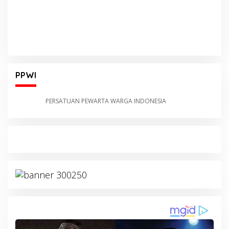
PPWI
PERSATUAN PEWARTA WARGA INDONESIA