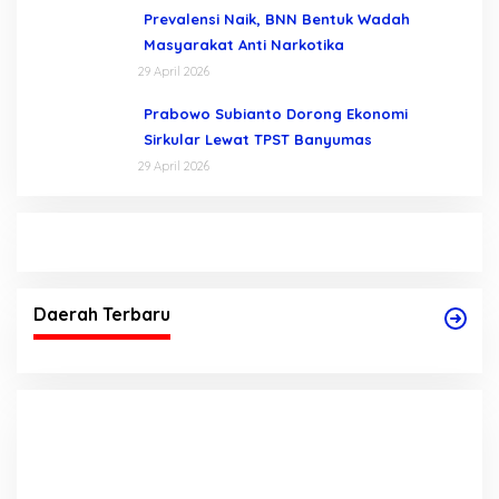
Prevalensi Naik, BNN Bentuk Wadah
Masyarakat Anti Narkotika
29 April 2026
Prabowo Subianto Dorong Ekonomi
Sirkular Lewat TPST Banyumas
29 April 2026
Daerah Terbaru