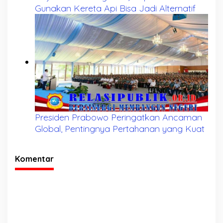
Gunakan Kereta Api Bisa Jadi Alternatif
Presiden Prabowo Peringatkan Ancaman
Global, Pentingnya Pertahanan yang Kuat
Komentar