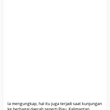
Ia mengungkap, hal itu juga terjadi saat kunjungan
ke berbagai daerah seperti Riau, Kalimantan