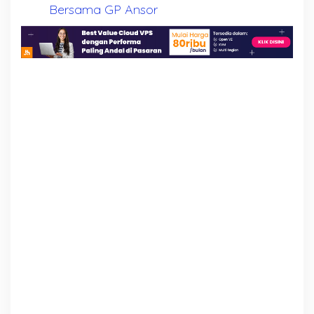
Bersama GP Ansor