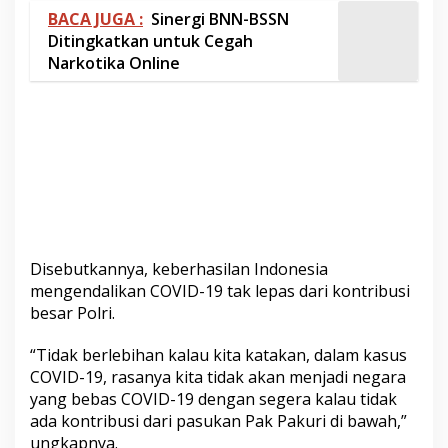
BACA JUGA :
Sinergi BNN-BSSN
Ditingkatkan untuk Cegah
Narkotika Online
Disebutkannya, keberhasilan Indonesia
mengendalikan COVID-19 tak lepas dari kontribusi
besar Polri.
“Tidak berlebihan kalau kita katakan, dalam kasus
COVID-19, rasanya kita tidak akan menjadi negara
yang bebas COVID-19 dengan segera kalau tidak
ada kontribusi dari pasukan Pak Pakuri di bawah,”
ungkapnya.