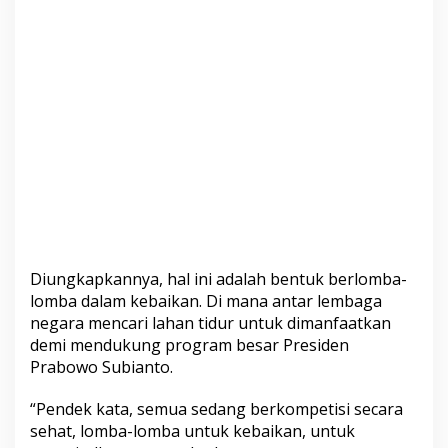
Diungkapkannya, hal ini adalah bentuk berlomba-
lomba dalam kebaikan. Di mana antar lembaga
negara mencari lahan tidur untuk dimanfaatkan
demi mendukung program besar Presiden
Prabowo Subianto.
“Pendek kata, semua sedang berkompetisi secara
sehat, lomba-lomba untuk kebaikan, untuk