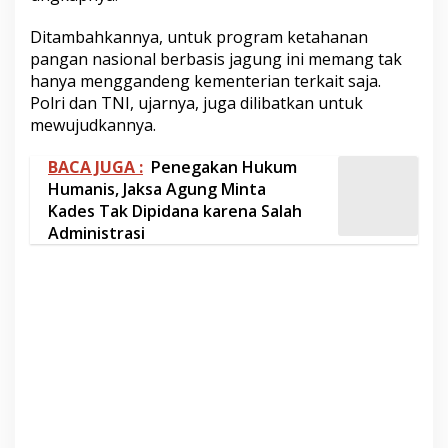
Ditambahkannya, untuk program ketahanan
pangan nasional berbasis jagung ini memang tak
hanya menggandeng kementerian terkait saja.
Polri dan TNI, ujarnya, juga dilibatkan untuk
mewujudkannya.
BACA JUGA :
Penegakan Hukum
Humanis, Jaksa Agung Minta
Kades Tak Dipidana karena Salah
Administrasi