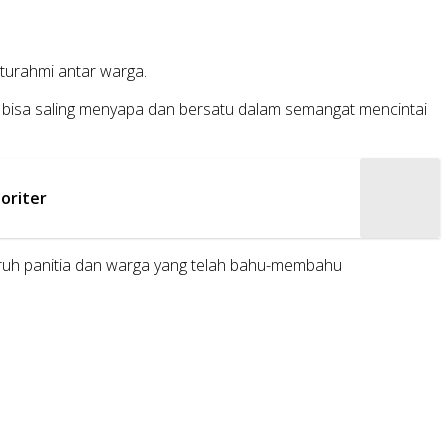
turahmi antar warga.
i bisa saling menyapa dan bersatu dalam semangat mencintai
oriter
luruh panitia dan warga yang telah bahu-membahu