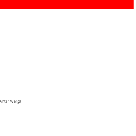
Antar Warga