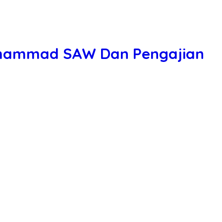
Muhammad SAW Dan Pengajian