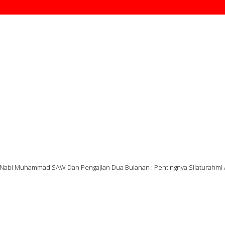
 Nabi Muhammad SAW Dan Pengajian Dua Bulanan : Pentingnya Silaturahmi 