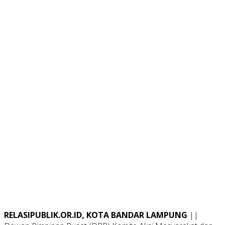
RELASIPUBLIK.OR.ID, KOTA BANDAR LAMPUNG
||