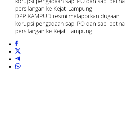
DPP KAMPUD resmi melaporkan dugaan
korupsi pengadaan sapi PO dan sapi betina
persilangan ke Kejati Lampung