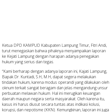
Ketua DPD KAMPUD Kabupaten Lampung Timur, Fitri Andi,
turut menegaskan bahwa pihaknya menyampaikan laporan
ke Kejati Lampung dengan harapan adanya penegakan
hukum yang serius dan tegas.
“Kami berharap dengan adanya laporan ini, Kajati Lampung,
Bapak Dr. Kuntadi, S.H, M.H, dapat segera melakukan
tindakan hukum, karena modus operandi yang dilakukan oleh
oknum terkait sangat beragam dan jelas mengandung unsur
perbuatan melawan hukum. Hal ini merugikan keuangan
daerah maupun negara serta masyarakat. Oleh karena itu,
kasus ini harus diusut secara tuntas atas indikasi kolusi,
korupsi, dan nepotisme (KKN). Kemungkinan, laporan ini juga