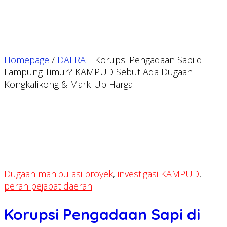
Homepage
/
DAERAH
Korupsi Pengadaan Sapi di
Lampung Timur? KAMPUD Sebut Ada Dugaan
Kongkalikong & Mark-Up Harga
Dugaan manipulasi proyek
,
investigasi KAMPUD
,
peran pejabat daerah
Korupsi Pengadaan Sapi di