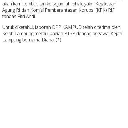
akan kami tembuskan ke sejumlah pihak, yakni Kejaksaan
Agung RI dan Komisi Pemberantasan Korupsi (KPK) RI,”
tandas Fitri Andi.
Untuk diketahui, laporan DPP KAMPUD telah diterima oleh
Kejati Lampung melalui bagian PTSP dengan pegawai Kejati
Lampung bernama Diana. (*)