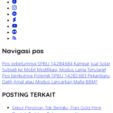
Navigasi pos
Pos sebelumnya
SPBU 14.284.684 Kampar Jual Solar
Subsidi ke Mobil Modifikasi, Modus Lama Terulang!
Pos berikutnya
Polemik SPBU 14.282.683 Pekanbaru,
Dalih Amal atau Modus Lancarkan Mafia BBM?
POSTING TERKAIT
Sebut Perizinan Tak Berlaku, Pani Gold Mine