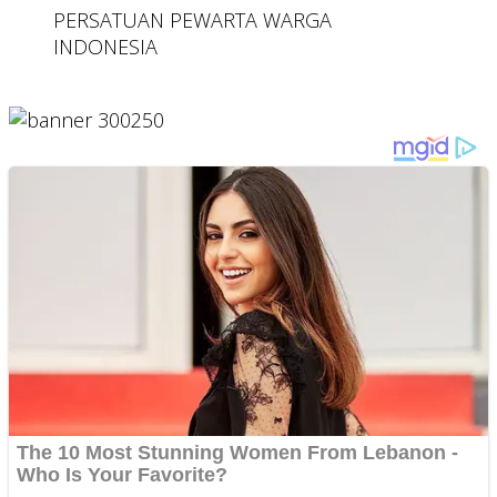
PERSATUAN PEWARTA WARGA
INDONESIA