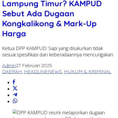
Lampung Timur? KAMPUD
Sebut Ada Dugaan
Kongkalikong & Mark-Up
Harga
Ketua DPP KAMPUD: Sapi yang disalurkan tidak
sesuai spesifikasi dan keberadaannya mencurigakan
Admin
27 Februari 2025
DAERAH
,
HEADLINENEWS
,
HUKUM & KRIMINAL