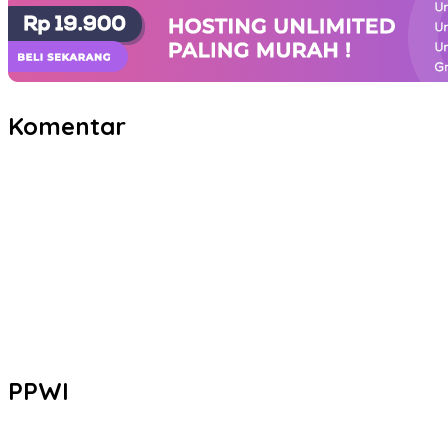
Komentar
PPWI