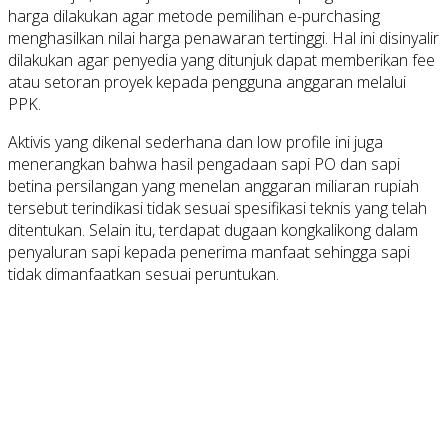
harga dilakukan agar metode pemilihan e-purchasing
menghasilkan nilai harga penawaran tertinggi. Hal ini disinyalir
dilakukan agar penyedia yang ditunjuk dapat memberikan fee
atau setoran proyek kepada pengguna anggaran melalui
PPK.
Aktivis yang dikenal sederhana dan low profile ini juga
menerangkan bahwa hasil pengadaan sapi PO dan sapi
betina persilangan yang menelan anggaran miliaran rupiah
tersebut terindikasi tidak sesuai spesifikasi teknis yang telah
ditentukan. Selain itu, terdapat dugaan kongkalikong dalam
penyaluran sapi kepada penerima manfaat sehingga sapi
tidak dimanfaatkan sesuai peruntukan.