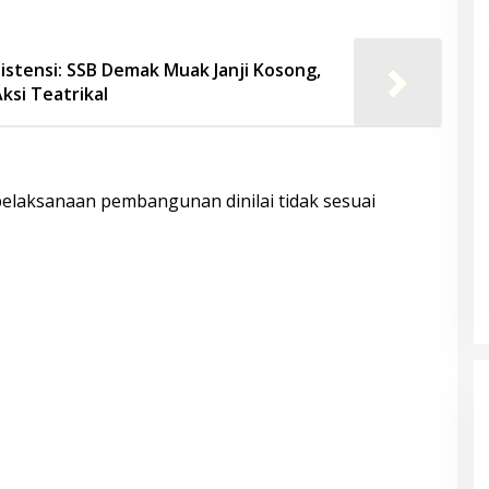
istensi: SSB Demak Muak Janji Kosong,
ksi Teatrikal
elaksanaan pembangunan dinilai tidak sesuai