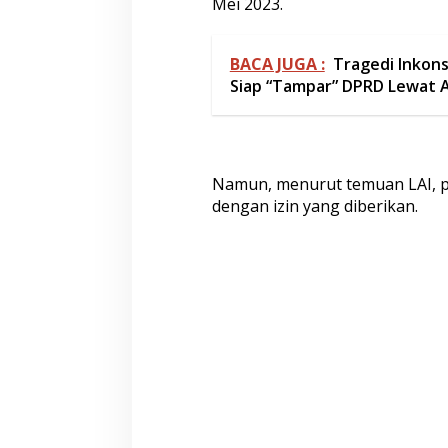
Mei 2023.
BACA JUGA :
Tragedi Inkons
Siap “Tampar” DPRD Lewat A
Namun, menurut temuan LAI, p
dengan izin yang diberikan.