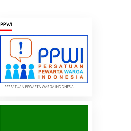
PPWI
PERSATUAN PEWARTA WARGA INDONESIA