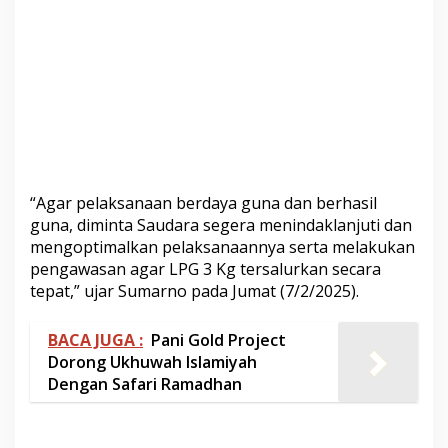
“Agar pelaksanaan berdaya guna dan berhasil
guna, diminta Saudara segera menindaklanjuti dan
mengoptimalkan pelaksanaannya serta melakukan
pengawasan agar LPG 3 Kg tersalurkan secara
tepat,” ujar Sumarno pada Jumat (7/2/2025).
BACA JUGA :
Pani Gold Project
Dorong Ukhuwah Islamiyah
Dengan Safari Ramadhan