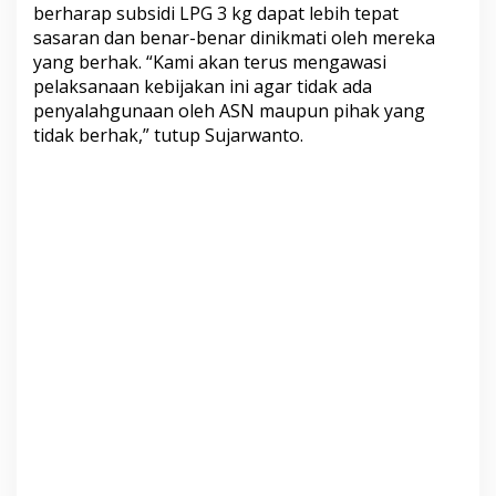
berharap subsidi LPG 3 kg dapat lebih tepat
sasaran dan benar-benar dinikmati oleh mereka
yang berhak. “Kami akan terus mengawasi
pelaksanaan kebijakan ini agar tidak ada
penyalahgunaan oleh ASN maupun pihak yang
tidak berhak,” tutup Sujarwanto.