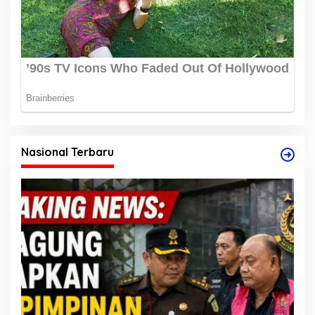
Nasional Terbaru