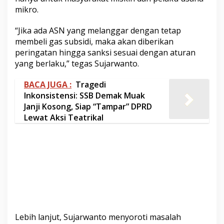
mikro.
“Jika ada ASN yang melanggar dengan tetap
membeli gas subsidi, maka akan diberikan
peringatan hingga sanksi sesuai dengan aturan
yang berlaku,” tegas Sujarwanto.
BACA JUGA :
Tragedi
Inkonsistensi: SSB Demak Muak
Janji Kosong, Siap “Tampar” DPRD
Lewat Aksi Teatrikal
Lebih lanjut, Sujarwanto menyoroti masalah