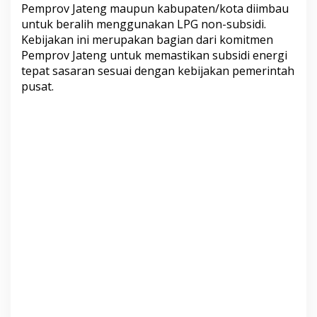
Pemprov Jateng maupun kabupaten/kota diimbau
untuk beralih menggunakan LPG non-subsidi.
Kebijakan ini merupakan bagian dari komitmen
Pemprov Jateng untuk memastikan subsidi energi
tepat sasaran sesuai dengan kebijakan pemerintah
pusat.