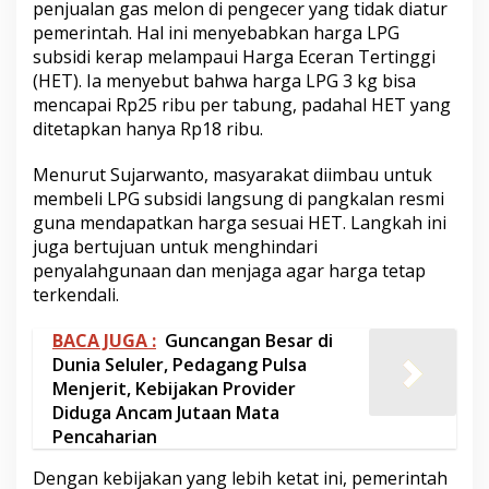
penjualan gas melon di pengecer yang tidak diatur
pemerintah. Hal ini menyebabkan harga LPG
subsidi kerap melampaui Harga Eceran Tertinggi
(HET). Ia menyebut bahwa harga LPG 3 kg bisa
mencapai Rp25 ribu per tabung, padahal HET yang
ditetapkan hanya Rp18 ribu.
Menurut Sujarwanto, masyarakat diimbau untuk
membeli LPG subsidi langsung di pangkalan resmi
guna mendapatkan harga sesuai HET. Langkah ini
juga bertujuan untuk menghindari
penyalahgunaan dan menjaga agar harga tetap
terkendali.
BACA JUGA :
Guncangan Besar di
Dunia Seluler, Pedagang Pulsa
Menjerit, Kebijakan Provider
Diduga Ancam Jutaan Mata
Pencaharian
Dengan kebijakan yang lebih ketat ini, pemerintah