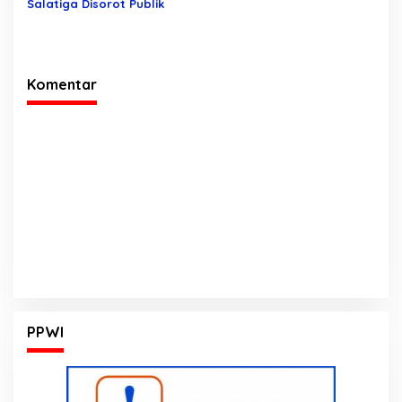
Salatiga Disorot Publik
Komentar
PPWI