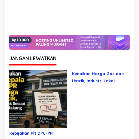
JANGAN LEWATKAN
Kenaikan Harga Gas dan
Listrik, Industri Lokal
Menjerit
Kebijakan Plt DPU-PR